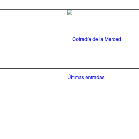
Últimas entradas