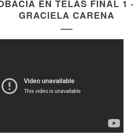
BACIA EN TELAS FINAL 1 
GRACIELA CARENA